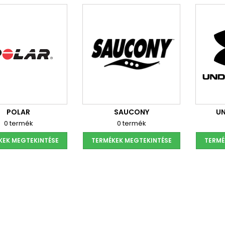
POLAR
SAUCONY
U
0 termék
0 termék
KEK MEGTEKINTÉSE
TERMÉKEK MEGTEKINTÉSE
TERMÉ