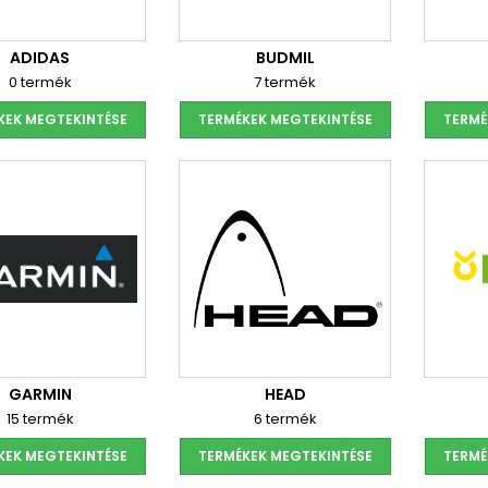
ADIDAS
BUDMIL
0 termék
7 termék
KEK MEGTEKINTÉSE
TERMÉKEK MEGTEKINTÉSE
TERMÉ
GARMIN
HEAD
15 termék
6 termék
KEK MEGTEKINTÉSE
TERMÉKEK MEGTEKINTÉSE
TERMÉ